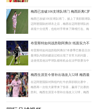
排名，新赛季马竞在客场的发挥远远不如主
场，上轮客战贝蒂斯并没有太多的亮点，不过
梅西已攻破106支球队球门 梅西距离C罗
手下败将终究是手下败将，马竞开场就破门的
还有9球差距
表现很大程度上让巴列卡诺感到了慌忙。
梅西已攻破106支球队球门，披上了美职联球队
迈阿密国际的球衣之后，梅西在迈阿密球队的
表现十分优秀，也给对手带来了降维打击。梅
西的实力不容小觑，在最近的比赛中也是频频
取得胜利。目前梅西已攻破106支球队球门的成
布雷斯特如何战胜勒阿弗尔 纸面实力不
绩也是创下一个新的里程碑，是梅西一路走来
能决定胜负
的见证。
布雷斯特如何战胜勒阿弗尔?本赛季巴黎圣日尔
曼球队内部的建设过程出现了非常大的问题，
这使得其他法甲球队都有机会在法甲联赛当中
获得更高的地位。但是这仍需要各支法甲球队
努力的去比赛。而在法甲联赛的最开始阶段，
梅西生涯至今替补出场攻入52球 梅西最
如果能够占据先机的话，那么对于最终法甲联
新消息
赛格局的归属将有很大的意义。
在迈阿密国际对阵纽约红牛的美职联比赛中，
梅西再一次给大家带来了惊喜，赢得了比赛的
胜利。梅西生涯至今替补出场攻入52球，梅西
替补出场破门，帮助迈阿密国际2比0取胜。这
场比赛也是他加盟迈阿密之后替补出场打进的
第2球，首球来自对阵蓝十字的北美联盟杯比