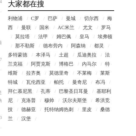
4
大家都在搜
利物浦
/
C罗
/
巴萨
/
曼城
/
切尔西
/
梅
西
/
曼联
/
国米
/
AC米兰
/
尤文
/
罗马
/
莫拉塔
/
法甲
/
姆巴佩
/
皇马
/
埃弗顿
葡
/
那不勒斯
/
德布劳内
/
阿森纳
/
都灵
/
多特蒙德
/
本泽马
/
土超
/
瓜迪奥拉
/
法
7
兰克福
/
阿贾克斯
/
博格巴
/
内马尔
/
特
维斯
/
拉齐奥
/
莫德里奇
/
不莱梅
/
莱斯
特城
/
瓦伦西亚
/
帕托
/
曼奇尼
/
布冯
/
拜仁慕尼黑
/
孔蒂
/
巴黎圣日耳曼
/
基耶利
是
尼
/
克洛普
/
穆帅
/
沃尔夫斯堡
/
希洪竞
纳
技
/
德赫亚
/
托特纳姆热刺
/
里皮
/
桑德
3
兰
/
汉堡
/