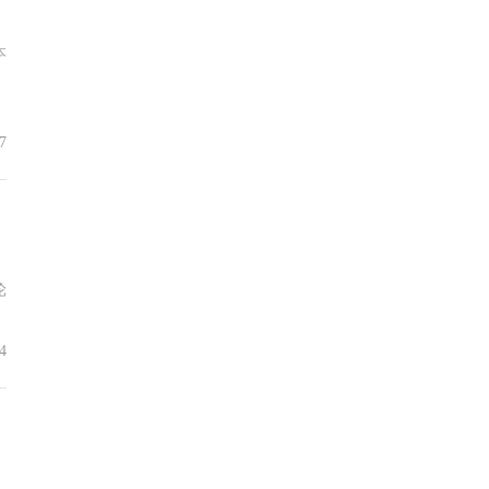
本
，
7
，
轮
4