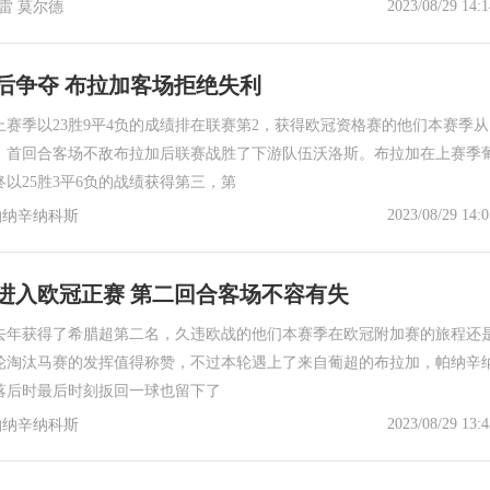
2023/08/29 14:1
雷 莫尔德
后争夺 布拉加客场拒绝失利
赛季以23胜9平4负的成绩排在联赛第2，获得欧冠资格赛的他们本赛季从
，首回合客场不敌布拉加后联赛战胜了下游队伍沃洛斯。布拉加在上赛季
以25胜3平6负的战绩获得第三，第
2023/08/29 14:0
帕纳辛纳科斯
进入欧冠正赛 第二回合客场不容有失
去年获得了希腊超第二名，久违欧战的他们本赛季在欧冠附加赛的旅程还
轮淘汰马赛的发挥值得称赞，不过本轮遇上了来自葡超的布拉加，帕纳辛
落后时最后时刻扳回一球也留下了
2023/08/29 13:4
帕纳辛纳科斯