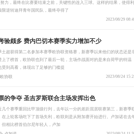
的努力，最终在比赛要结束之前，关键性的连入三球。这样的结果，使得
极限逆转迪拜青年国民队，最终夺得了
2023/08/29 08:4
考验颇多 费内巴切本赛季实力增加不少
季土超获得第二名参加本赛季欧协联资格赛，新赛季以来他们的状态还是
登上了榜首，欧协联也到了最后一轮，主场作战面对的是来自荷甲的特温
也受到高看，体现出了足够的门槛提
2023/08/24 15:2
 欧协联
票的争夺 圣吉罗斯联合主场发挥出色
近几个赛季重回比甲顶级行列，去年以一分的差距屈居联赛第三，新赛季
，在上轮客场吃下了首场失利，欧联则是从附加赛开始进行。卢加诺在去
，但相比榜首伯尔尼年轻人，卢加
2023/08/24 11:3
合 卢加诺