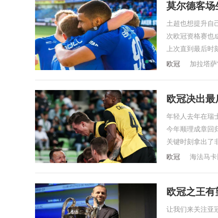
莫尔德客场
土超也想提升自
次欧冠资格赛也
上次直到最后时
欧冠
加拉塔萨
欧冠决出最
年轻人去年在瑞
今年顺理成章回
关键时刻拿出了
欧冠
海法马卡
欧冠之王有
让我们来关注亚