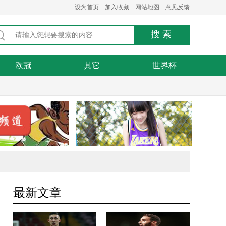
设为首页
加入收藏
网站地图
意见反馈
欧冠
其它
世界杯
最新文章