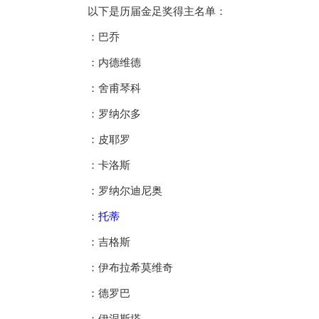
以下是历届金足奖得主名单：
：巴乔
：内德维德
：舍甫琴科
：罗纳尔多
：皮耶罗
：卡洛斯
：罗纳尔迪尼奥
：
托蒂
：吉格斯
：伊布拉希莫维奇
：德罗巴