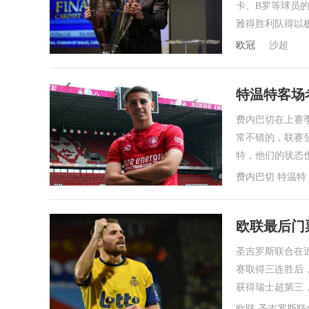
卡、B罗等球员
雅得胜利队得以
欧冠
沙超
特温特客场
费内巴切在上赛
常不错的，联赛
特，他们的状态
费内巴切 特温特
欧联最后门
圣吉罗斯联合在
赛取得三连胜后
获得瑞士超第三
欧联 圣吉罗斯联