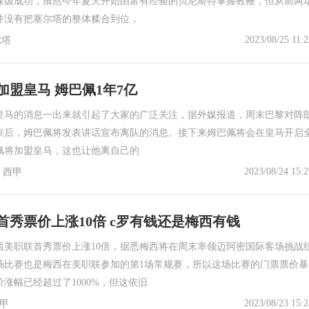
保级成功，虽然今年夏天开始由富有经验的贝尼斯特掌握教鞭，但从前两
并没有把塞尔塔的整体糅合到位，
2023/08/25 11:2
尔塔
加盟皇马 姆巴佩1年7亿
皇马的消息一出来就引起了大家的广泛关注，据外媒报道，周末巴黎对阵
束后，姆巴佩将发表讲话宣布离队的消息。接下来姆巴佩将会在皇马开启
佩将加盟皇马，这也让他离自己的
2023/08/24 15:2
西甲
首秀票价上涨10倍 c罗有钱还是梅西有钱
西美职联首秀票价上涨10倍，据悉梅西将在周末率领迈阿密国际客场挑战
场比赛也是梅西在美职联参加的第1场常规赛，所以这场比赛的门票票价暴
涨幅已经超过了1000%，但这依旧
2023/08/23 15:2
甲