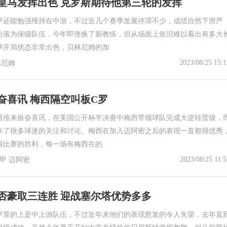
皇马发挥出色 克罗斯期待他第三轮的发挥
甲还能勉强维持在中游，不过近几个赛季发展停滞不少，成绩自然下滑严
沦落为保级队伍，今年即便换了新教练，但从场面上依旧难以看出有多大
季开局状态非常出色，贝林厄姆的加
2023/08/25 15:1
林厄姆
奋喜讯 梅西隔空叫板C罗
西传来振奋喜讯，在美国公开杯半决赛中梅西带领球队完成大逆转晋级，
来了很多球迷的关注和讨论。梅西在加入迈阿密之后的表现一直都很优秀
得比赛的胜利，每一场有梅西在的
2023/08/25 11:5
甲 迈阿密
否豪取三连胜 迎战塞尔塔优势多多
甲算的上是中上游队伍，不过近年来他们的表现愈发的令人失望，去年直