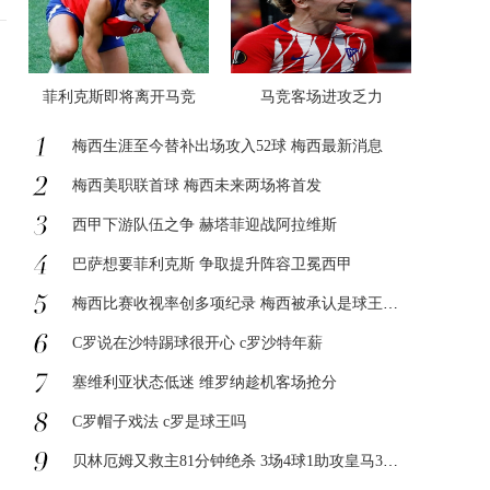
菲利克斯即将离开马竞
马竞客场进攻乏力
梅西生涯至今替补出场攻入52球 梅西最新消息
梅西美职联首球 梅西未来两场将首发
西甲下游队伍之争 赫塔菲迎战阿拉维斯
巴萨想要菲利克斯 争取提升阵容卫冕西甲
梅西比赛收视率创多项纪录 梅西被承认是球王了吗
C罗说在沙特踢球很开心 c罗沙特年薪
塞维利亚状态低迷 维罗纳趁机客场抢分
C罗帽子戏法 c罗是球王吗
贝林厄姆又救主81分钟绝杀 3场4球1助攻皇马3连胜领跑