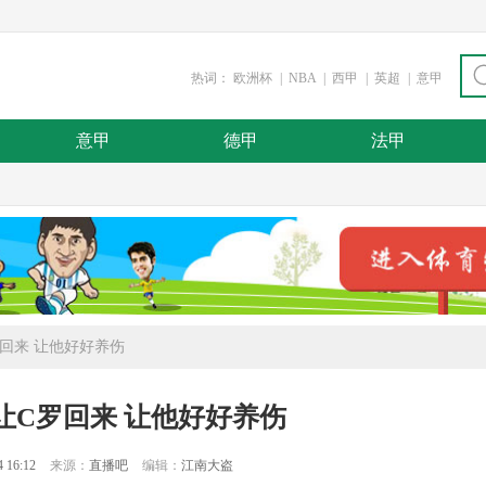
热词：
欧洲杯
|
NBA
|
西甲
|
英超
|
意甲
意甲
德甲
法甲
罗回来 让他好好养伤
让C罗回来 让他好好养伤
4 16:12
来源：
直播吧
编辑：
江南大盗