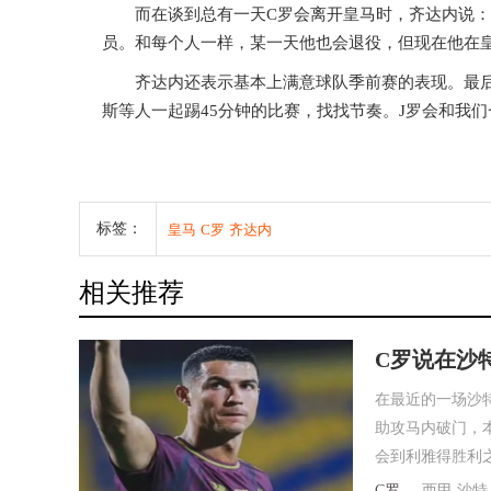
而在谈到总有一天C罗会离开皇马时，齐达内说：
员。和每个人一样，某一天他也会退役，但现在他在皇
齐达内还表示基本上满意球队季前赛的表现。最后
斯等人一起踢45分钟的比赛，找找节奏。J罗会和我
标签：
皇马
C罗
齐达内
相关推荐
C罗说在沙
在最近的一场沙特
助攻马内破门，
会到利雅得胜利
C罗
西甲 沙特