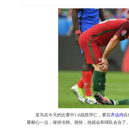
皇马在今天的比赛中1-0战胜拜仁，赛后
齐达内
在
要耐心一点，保持冷静。很快，他就会和球队会合了。