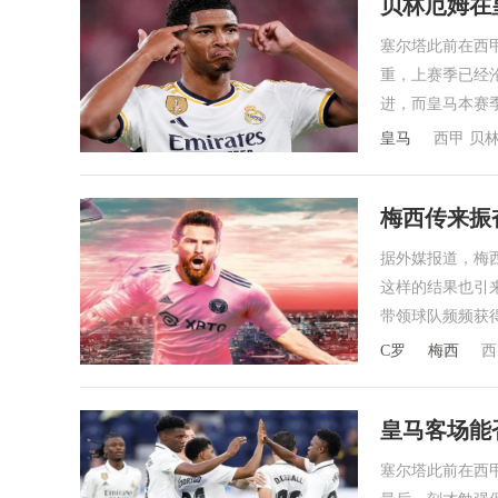
贝林厄姆在
塞尔塔此前在西
重，上赛季已经
进，而皇马本赛
皇马
西甲 贝
梅西传来振
据外媒报道，梅
这样的结果也引
带领球队频频获
C罗
梅西
西
皇马客场能
塞尔塔此前在西