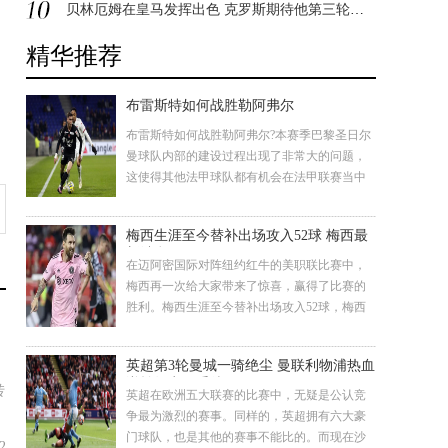
贝林厄姆在皇马发挥出色 克罗斯期待他第三轮的发挥
精华推荐
布雷斯特如何战胜勒阿弗尔
布雷斯特如何战胜勒阿弗尔?本赛季巴黎圣日尔
曼球队内部的建设过程出现了非常大的问题，
这使得其他法甲球队都有机会在法甲联赛当中
获得更高的地位。但是这仍需要各支法甲球队
努力的去比赛。而在法甲联赛的最开始阶段，
梅西生涯至今替补出场攻入52球 梅西最
如果能够占据先机的话，那么对于最终法甲联
新消息
赛格局的归属将有很大的意义。
在迈阿密国际对阵纽约红牛的美职联比赛中，
梅西再一次给大家带来了惊喜，赢得了比赛的
胜利。梅西生涯至今替补出场攻入52球，梅西
替补出场破门，帮助迈阿密国际2比0取胜。这
场比赛也是他加盟迈阿密之后替补出场打进的
英超第3轮曼城一骑绝尘 曼联利物浦热血
第2球，首球来自对阵蓝十字的北美联盟杯比
逆转纽卡不受待见
转
赛。
英超在欧洲五大联赛的比赛中，无疑是公认竞
争最为激烈的赛事。同样的，英超拥有六大豪
门球队，也是其他的赛事不能比的。而现在沙
2