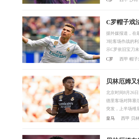
C罗帽子戏法
据外媒报道，在
3轮客场作战的
示C罗依旧宝刀
C罗
西甲 帽子
贝林厄姆又救
北京时间8月2
德里客场对阵塞
突发，上半场维
皇马
西甲 贝