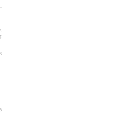
队
开
3
联
8