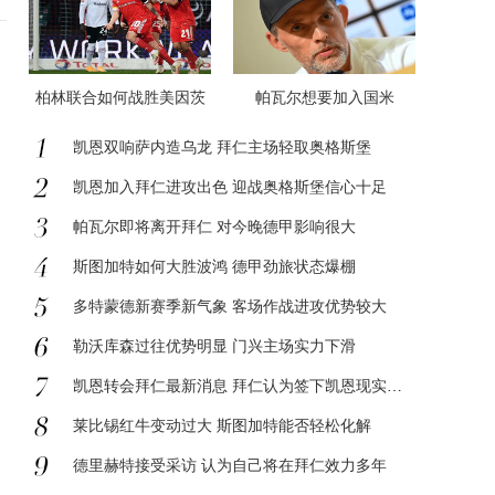
柏林联合如何战胜美因茨
帕瓦尔想要加入国米
凯恩双响萨内造乌龙 拜仁主场轻取奥格斯堡
凯恩加入拜仁进攻出色 迎战奥格斯堡信心十足
帕瓦尔即将离开拜仁 对今晚德甲影响很大
斯图加特如何大胜波鸿 德甲劲旅状态爆棚
多特蒙德新赛季新气象 客场作战进攻优势较大
勒沃库森过往优势明显 门兴主场实力下滑
凯恩转会拜仁最新消息 拜仁认为签下凯恩现实可行
莱比锡红牛变动过大 斯图加特能否轻松化解
德里赫特接受采访 认为自己将在拜仁效力多年