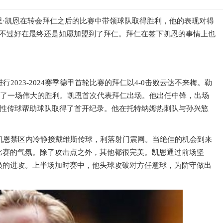
里·凯恩在转会拜仁之后的比赛中带领球队取得胜利，他的表现对得
，不过好在最终还是如愿加盟到了拜仁。拜仁在签下凯恩的事情上也
行2023-2024赛季德甲首轮比赛的拜仁以4-0击败云达不来梅。勒
造了一场伟大的胜利。凯恩首次代表拜仁出场。他出任中锋，出场
破性传球帮助球队取得了首开纪录。他在托特纳姆热刺队与孙兴慜
凯恩禁区内冷静接戴维斯传球，利落射门震网。当绝佳的机会到来
比赛的气氛。除了攻击点之外，其他都很完美。凯恩通过前场坚
员的进攻。上半场加时赛中，他头球攻破对方任意球，为防守做出