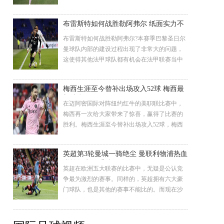
西的实力不容小觑，在最近的比赛中也是频频
取得胜利。目前梅西已攻破106支球队球门的成
布雷斯特如何战胜勒阿弗尔 纸面实力不
绩也是创下一个新的里程碑，是梅西一路走来
能决定胜负
的见证。
布雷斯特如何战胜勒阿弗尔?本赛季巴黎圣日尔
曼球队内部的建设过程出现了非常大的问题，
这使得其他法甲球队都有机会在法甲联赛当中
获得更高的地位。但是这仍需要各支法甲球队
努力的去比赛。而在法甲联赛的最开始阶段，
梅西生涯至今替补出场攻入52球 梅西最
如果能够占据先机的话，那么对于最终法甲联
新消息
赛格局的归属将有很大的意义。
在迈阿密国际对阵纽约红牛的美职联比赛中，
梅西再一次给大家带来了惊喜，赢得了比赛的
胜利。梅西生涯至今替补出场攻入52球，梅西
替补出场破门，帮助迈阿密国际2比0取胜。这
场比赛也是他加盟迈阿密之后替补出场打进的
英超第3轮曼城一骑绝尘 曼联利物浦热血
第2球，首球来自对阵蓝十字的北美联盟杯比
逆转纽卡不受待见
赛。
英超在欧洲五大联赛的比赛中，无疑是公认竞
争最为激烈的赛事。同样的，英超拥有六大豪
门球队，也是其他的赛事不能比的。而现在沙
特财团入主喜鹊军团纽卡斯尔联队，这打破了
英超原来平稳的格局，让竞争更加的激烈了。
而英超第三轮联赛，六大豪门当中除了阿森