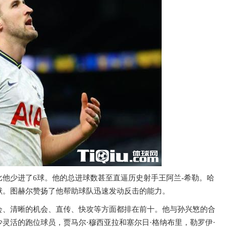
他少进了6球。他的总进球数甚至直逼历史射手王阿兰-希勒。哈
献。图赫尔赞扬了他帮助球队迅速发动反击的能力。
会、清晰的机会、直传、快攻等方面都排在前十。他与孙兴慜的合
灵活的跑位球员，贾马尔·穆西亚拉和塞尔日·格纳布里，勒罗伊·