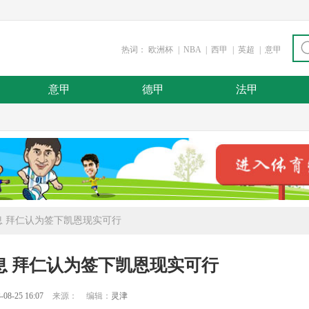
热词：
欧洲杯
|
NBA
|
西甲
|
英超
|
意甲
意甲
德甲
法甲
息 拜仁认为签下凯恩现实可行
息 拜仁认为签下凯恩现实可行
-08-25 16:07
来源：
编辑：
灵津