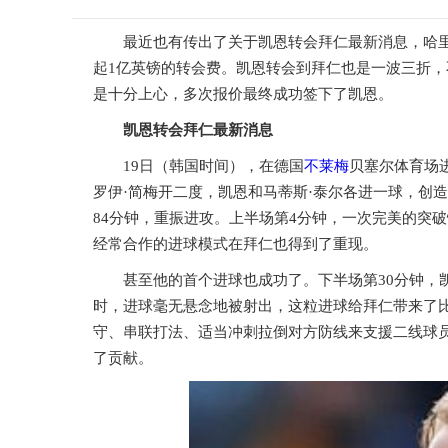
最近也有传出了关于凯恩转会拜仁最新消息，哈
起1亿英镑的转会费。凯恩转会到拜仁也是一波三折
是十分上心，多次报价最终成功签下了凯恩。
凯恩转会拜仁最新消息
19日（韩国时间），在德国
不莱梅
贝塞尔体育场进
罗伊·简梅开二度，凯恩和马蒂斯·泰尔各进一球，创
84分钟，重振进攻。上半场第4分钟，一次完美的突
经常合作的进球模式在拜仁也得到了重现。
甚至他的首个进球也成功了。下半场第30分钟，
时，进球毫无悬念地被射出，这粒进球给拜仁带来了
守、串联打法、适当冲刺拉倒对方防线来支援二线球
了贡献。