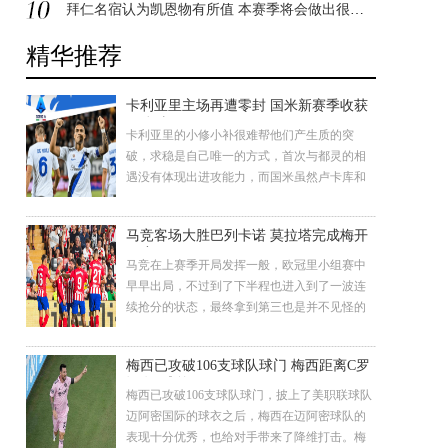
拜仁名宿认为凯恩物有所值 本赛季将会做出很大贡献
精华推荐
卡利亚里主场再遭零封 国米新赛季收获
两连胜
卡利亚里的小修小补很难帮他们产生质的突
破，求稳是自己唯一的方式，首次与都灵的相
遇没有体现出进攻能力，而国米虽然卢卡库和
奥纳纳的离开有些遗憾，不过瑞士国门索默在
拜仁是能够稳居首发的存在，免签而来更加年
马竞客场大胜巴列卡诺 莫拉塔完成梅开
轻的图拉姆让前场也更加的具有活力，这次他
二度
们来到客场再次限制了卡利亚里。
马竞在上赛季开局发挥一般，欧冠里小组赛中
早早出局，不过到了下半程也进入到了一波连
续抢分的状态，最终拿到第三也是并不见怪的
排名，新赛季马竞在客场的发挥远远不如主
场，上轮客战贝蒂斯并没有太多的亮点，不过
梅西已攻破106支球队球门 梅西距离C罗
手下败将终究是手下败将，马竞开场就破门的
还有9球差距
表现很大程度上让巴列卡诺感到了慌忙。
梅西已攻破106支球队球门，披上了美职联球队
迈阿密国际的球衣之后，梅西在迈阿密球队的
表现十分优秀，也给对手带来了降维打击。梅