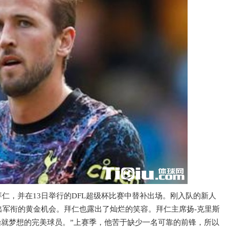
拜仁，并在13日举行的DFL超级杯比赛中替补出场。刚入队的新人
出军衔的黄金机会。拜仁也露出了灿烂的笑容。拜仁主席扬-克里斯
始就梦想的完美球员。”上赛季，他苦于缺少一名可靠的前锋，所以