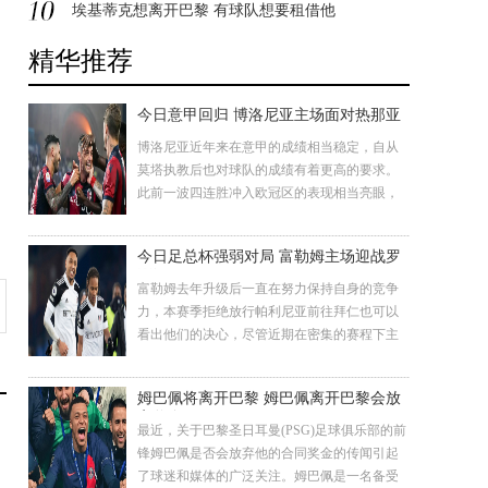
埃基蒂克想离开巴黎 有球队想要租借他
精华推荐
今日意甲回归 博洛尼亚主场面对热那亚
博洛尼亚近年来在意甲的成绩相当稳定，自从
莫塔执教后也对球队的成绩有着更高的要求。
此前一波四连胜冲入欧冠区的表现相当亮眼，
但在上轮惨败乌迪内斯的比赛中，博洛尼亚较
为单一的风格也被完全克制，球队必须找到新
今日足总杯强弱对局 富勒姆主场迎战罗
的赢球方式。热那亚本赛季回归意甲后也在积
瑟汉姆
极进行补强，从阿超引进的雷吉特已经成为前
富勒姆去年升级后一直在努力保持自身的竞争
场不可或缺的角色，
力，本赛季拒绝放行帕利尼亚前往拜仁也可以
看出他们的决心，尽管近期在密集的赛程下主
客场表现有些起伏，但富勒姆上轮面对争冠队
伍阿森纳展现出了出色的状态，在英联杯局出
姆巴佩将离开巴黎 姆巴佩离开巴黎会放
局后，足总杯也成为了本赛季剩下的唯一一项
弃奖金
杯赛。罗瑟汉姆近年来一直在英甲升升降降，
最近，关于巴黎圣日耳曼(PSG)足球俱乐部的前
由于本赛季投入不大
锋姆巴佩是否会放弃他的合同奖金的传闻引起
了球迷和媒体的广泛关注。姆巴佩是一名备受