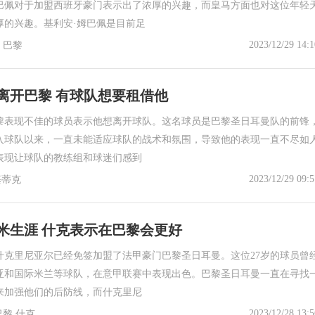
巴佩对于加盟西班牙豪门表示出了浓厚的兴趣，而皇马方面也对这位年轻
厚的兴趣。基利安·姆巴佩是目前足
2023/12/29 14:1
巴黎
离开巴黎 有球队想要租借他
黎表现不佳的球员表示他想离开球队。这名球员是巴黎圣日耳曼队的前锋
入球队以来，一直未能适应球队的战术和氛围，导致他的表现一直不尽如
表现让球队的教练组和球迷们感到
2023/12/29 09:5
基蒂克
米生涯 什克表示在巴黎会更好
什克里尼亚尔已经免签加盟了法甲豪门巴黎圣日耳曼。这位27岁的球员曾
亚和国际米兰等球队，在意甲联赛中表现出色。巴黎圣日耳曼一直在寻找
来加强他们的后防线，而什克里尼
2023/12/28 13:5
黎 什克