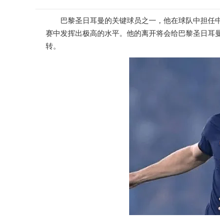
巴黎圣日耳曼的关键球员之一，他在球队中担任
赛中发挥出极高的水平。他的离开将会给巴黎圣日耳
转。