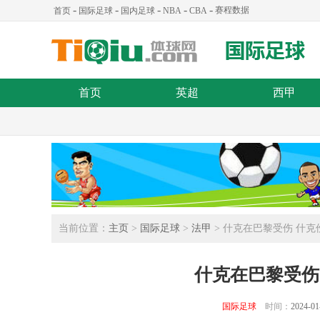
-
-
-
-
-
赛程数据
首页
国际足球
国内足球
NBA
CBA
首页
英超
西甲
当前位置：
主页
>
国际足球
>
法甲
> 什克在巴黎受伤 什
什克在巴黎受伤
国际足球
时间：
2024-01