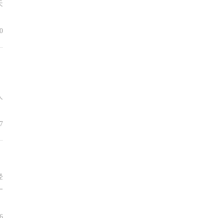
天
0
，
人
7
经
一
6