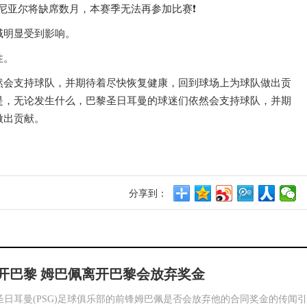
克里尼亚尔将缺席数月，本赛季无法再参加比赛❗️
域明显受到影响。
性。
然会支持球队，并期待着尽快恢复健康，回到球场上为球队做出贡
是，无论发生什么，巴黎圣日耳曼的球迷们依然会支持球队，并期
做出贡献。
分享到：
开巴黎 姆巴佩离开巴黎会放弃奖金
日耳曼(PSG)足球俱乐部的前锋姆巴佩是否会放弃他的合同奖金的传闻引