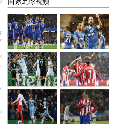
国际足球视频
0
表现的。毕尔巴鄂竞技上赛季错失欧战名额，
仍是以培养青训为主
有
突
3
在
，
0