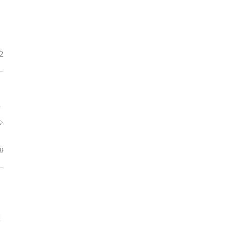
。
2
扩
今
8
之
在