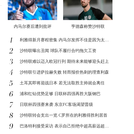
内马尔赛后遭到批评
亨德森称赞沙特联
利雅得新月赛程密集 内马尔发挥不佳是因为太累了
沙特联曝出丑闻 球队不履行合约拖欠工资
沙特联难以迈入欧冠行列 期待未来能够迎头赶上
沙特联引进萨拉赫失败 转而报价热刺的理查利森
土耳其即将迎战日本 若无法取胜主帅就会离任
浦和红钻优势足够 日联杯四强再胜大阪钢巴
日联杯四强赛来袭 东京FC客场渴望晋级
沙特联转会支出一览 C罗所在的利雅得胜利居首
巴洛特利接受采访 表示自己拒绝中超高薪远超沙特联