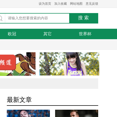
设为首页
加入收藏
网站地图
意见反馈
欧冠
其它
世界杯
最新文章