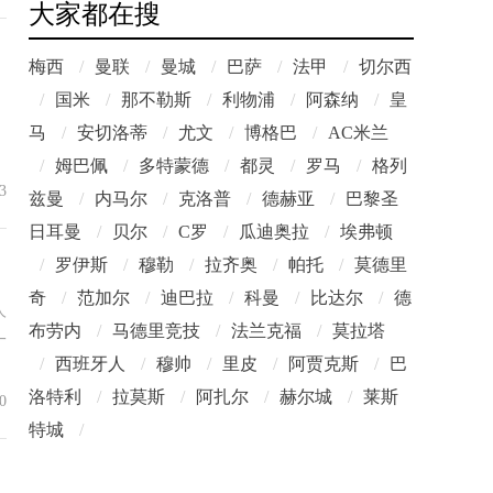
大家都在搜
梅西
/
曼联
/
曼城
/
巴萨
/
法甲
/
切尔西
/
国米
/
那不勒斯
/
利物浦
/
阿森纳
/
皇
马
/
安切洛蒂
/
尤文
/
博格巴
/
AC米兰
/
姆巴佩
/
多特蒙德
/
都灵
/
罗马
/
格列
3
兹曼
/
内马尔
/
克洛普
/
德赫亚
/
巴黎圣
日耳曼
/
贝尔
/
C罗
/
瓜迪奥拉
/
埃弗顿
/
罗伊斯
/
穆勒
/
拉齐奥
/
帕托
/
莫德里
奇
/
范加尔
/
迪巴拉
/
科曼
/
比达尔
/
德
人
布劳内
/
马德里竞技
/
法兰克福
/
莫拉塔
一
/
西班牙人
/
穆帅
/
里皮
/
阿贾克斯
/
巴
洛特利
/
拉莫斯
/
阿扎尔
/
赫尔城
/
莱斯
0
特城
/