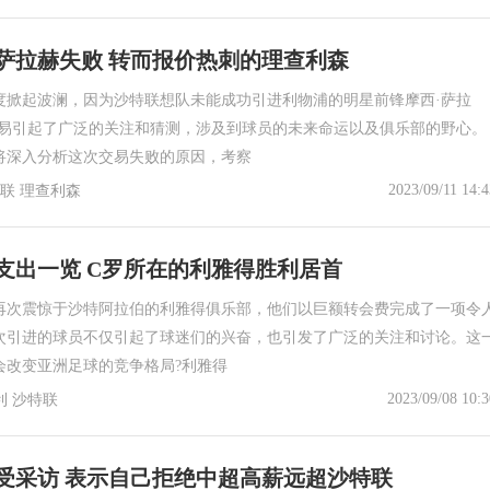
萨拉赫失败 转而报价热刺的理查利森
度掀起波澜，因为沙特联想队未能成功引进利物浦的明星前锋摩西·萨拉
交易引起了广泛的关注和猜测，涉及到球员的未来命运以及俱乐部的野心。
将深入分析这次交易失败的原因，考察
2023/09/11 14:4
特联 理查利森
支出一览 C罗所在的利雅得胜利居首
再次震惊于沙特阿拉伯的利雅得俱乐部，他们以巨额转会费完成了一项令
次引进的球员不仅引起了球迷们的兴奋，也引发了广泛的关注和讨论。这
会改变亚洲足球的竞争格局?利雅得
2023/09/08 10:3
 沙特联
受采访 表示自己拒绝中超高薪远超沙特联