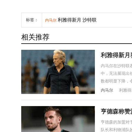
利雅得新月 沙特联
标签：
内马尔
相关推荐
利雅得新月
内马尔在沙特联
中，无法展现出
数都明显下降，
内马尔
利雅得
亨德森称赞
亨德森的加盟对
队长和利物浦队