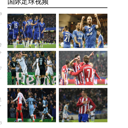
国际足球视频
的战术。同时，热刺球员的身体状态和士气也
至关重要，他们需要进行
9
劳
令
7
足
了
3