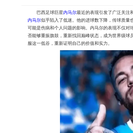
巴西足球巨星
内马尔
最近的表现引发了广泛关注
内马尔
似乎陷入了低迷。他的进球数下降，传球质量
可能是伤病和个人问题的影响。内马尔的表现不仅对
否能够重振旗鼓，重新找回巅峰状态，成为世界级球
服这一低谷，重新证明自己的价值和实力。