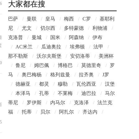
大家都在搜
6
巴萨
/
曼联
/
皇马
/
梅西
/
C罗
/
基耶利
尼
/
尤文
/
切尔西
/
多特蒙德
/
利物浦
/
克洛普
/
曼城
/
国米
/
阿森纳
/
伊布
能
过
/
AC米兰
/
瓜迪奥拉
/
埃弗顿
/
法甲
/
那不勒斯
/
沃尔夫斯堡
/
安切洛蒂
/
美洲杯
0
/
鲁尼
/
姆巴佩
/
博格巴
/
莫德里奇
/
罗
马
/
奥巴梅杨
/
格列兹曼
/
拉齐奥
/
J罗
/
德赫亚
/
都灵
/
穆勒
/
瓦伦西亚
/
汉堡
/
本泽马
/
孔蒂
/
不莱梅
/
迪巴拉
/
马尔
蒂尼
/
罗伊斯
/
内马尔
/
克洛泽
/
法兰克
而
福
/
托蒂
/
贝尔
/
阿扎尔
/
齐达内
/
5