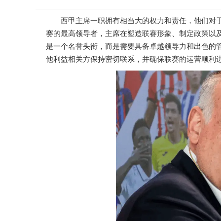
西甲主席一职拥有相当大的权力和责任，他们对
赛的最高领导者，主席在塑造联赛形象、制定政策以
是一个名誉头衔，而是需要具备卓越领导力和出色的
他利益相关方保持密切联系，并确保联赛的运营顺利