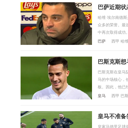
巴萨近期状
哈维·埃尔南德
众多的荣誉。最
中再次取得成功
巴萨
西甲 哈
巴斯克斯想
巴斯克斯在皇马
马的中场核心，
板。因此，他已
皇马
西甲 巴
皇马不准备
皇家马德里足球俱