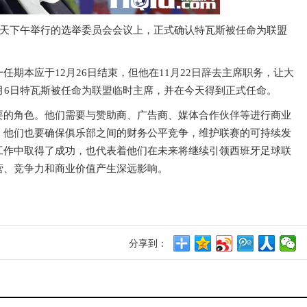
，在今天下午举行的选举委员会会议上，正式确认特瓦斯被任命为联盟
期本应于12月26日结束，但他在11月22日辞去主席职务，让大
月6日特瓦斯被任命为联盟临时主席，并在今天得到正式任命。
要的角色。他们需要与赞助商、广告商、媒体合作伙伴等进行商业
，他们也要确保俱乐部之间的财务公平竞争，维护联赛的可持续发
工作中取得了成功，也代表着他们在未来将继续引领西班牙足球联
营、竞争力和商业价值产生深远影响。
分享到：