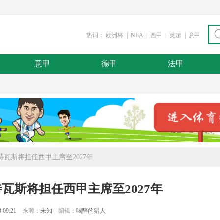
热词：
欧洲杯
|
NBA
|
西甲
|
英超
|
意甲
意甲
德甲
法甲
特瓦斯将担任西甲主席至2027年
瓦斯将担任西甲主席至2027年
3 09:21
来源：
未知
编辑：
喝醉的猎人