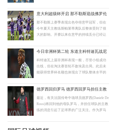
佳阵容。这一消息在南美足球界引起了轰动，
球迷和媒体纷纷为入围名单的球员点赞。据
意大利超级杯开启 那不勒斯迎战佛罗伦
悉，南美年度最佳阵容是由南美足球协会评选
萨
出来的，该阵容覆盖了南美洲各个联赛的出色
那不勒斯上赛季表现出色夺得意甲冠军，但在
球员。评选结果显示，该
今年夏天主教练斯帕莱蒂离队后整体受到了很
大的影响。开赛以来在意甲的持续丢分已经让
本赛季无缘卫冕，接下来回到欧战区也是唯一
的目标，但在奥斯梅恩和安古伊萨前往国家队
今日非洲杯第二轮 东道主科特迪瓦战尼
后，那不勒斯的阵容深度进一步被削减。 佛罗
日利亚
伦萨近年来在意甲表现稳定，连续几个赛季获
科特迪瓦上届非洲杯表现一般，尽管小组成功
得欧战资格的他们也
出线，但在淘汰赛首轮不敌埃及出局。此后未
能获得世界杯名额也体现出了球队整体水平的
下滑，作为东道主本次非洲杯前对比赛的态度
还是相当认真，小组首轮完胜了几内亚比绍体
德罗西回归罗马 德罗西回罗马担任主教
现出攻防能力。尼日利亚同样是非洲强队之
练
一，前场核心奥斯梅恩和卢克曼在意甲都是当
最近，有关法国传奇中场球员德罗西(Daniele De
家射手的存在，从本次
Rossi)将回到他的母队罗马，并担任球队的主教
练的消息引起了足球界的广泛关注。作为罗马
足球俱乐部的传奇人物，德罗西在球队效力了
整整18个赛季，成为了球迷心目中的英雄。现
在，他将以主教练的身份回归，并希望能够为