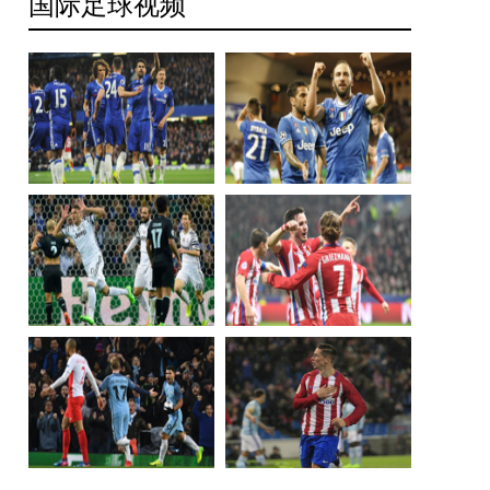
国际足球视频
球队带来新的希望和成功。 昨天罗马官方宣布
主教练穆里尼