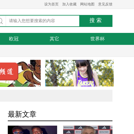
设为首页
加入收藏
网站地图
意见反馈
欧冠
其它
世界杯
最新文章