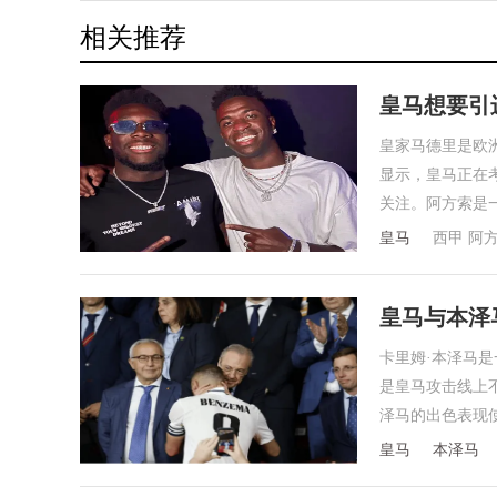
相关推荐
皇马想要引
皇家马德里是欧
显示，皇马正在
关注。阿方索是
皇马
西甲 阿
皇马与本泽
卡里姆·本泽马
是皇马攻击线上
泽马的出色表现
皇马
本泽马