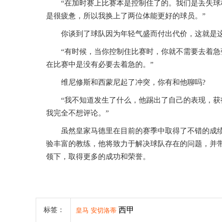
“在加时赛上比赛本是控制住了的。我们是丢失
是很疲惫，所以我换上了两位体能更好的球员。”
你谈到了球队因为年轻气盛而付出代价，这就是这
“有时候，当你控制住比赛时，你就不需要去着
在比赛中是没有必要去着急的。”
维尼修斯和西蒙尼起了冲突，你有和他聊吗?
“我不知道发生了什么，他踢出了自己的表现，
我完全不想评论。”
虽然皇家马德里在目前的赛季中取得了不错的成
验丰富的教练，他将致力于解决球队存在的问题，并
领下，取得更多的成功和荣誉。
西甲
标签：
皇马
安切洛蒂