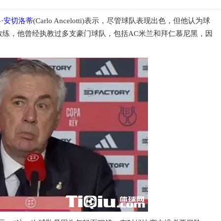
·
安切洛蒂
(Carlo Ancelotti)表示，尽管球队表现出色，但他认为球
教练，他曾经执教过多支豪门球队，包括AC米兰和拜仁慕尼黑，因