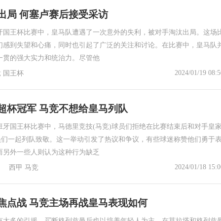
出局 何塞卢赛后接受采访
牙国王杯比赛中，皇马队遭遇了一次意外的失利，被对手淘汰出局。这场
们感到失望和心痛，同时也引起了广泛的关注和讨论。在比赛中，皇马队
一贯的强大实力和统治力。尽管他
2024/01/19 08:5
 国王杯
超杯冠军 马竞不想给皇马列队
班牙国王杯比赛中，马德里竞技(马竞)球员们拒绝在比赛结束后和对手皇
球员们一起列队致敬。这一举动引发了热议和争议，有些球迷称赞他们勇于
而另外一些人则认为这种行为缺乏
2024/01/18 15:0
西甲 马竞
焦点战 马竞主场再战皇马表现如何
有太多的引援，买断格列兹曼后也以培养年轻人为主，在莫拉塔和格列兹