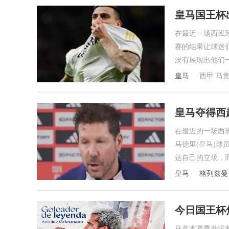
皇马国王杯
在最近一场西班
赛的结果让球迷
没有展现出他们
皇马
西甲 马竞
皇马夺得西
在最近的一场西
马德里(皇马)
达自己的立场，
皇马
格列兹曼
今日国王杯
马竞本赛季并没