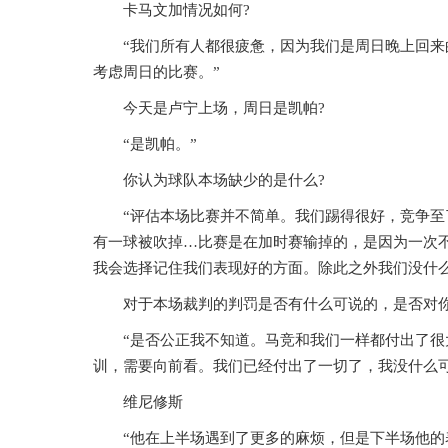
卡马文加情况如何?
“我们所有人都很疲惫，因为我们是周日晚上回
考虑周日的比赛。”
今天是卢宁上场，周日是凯帕?
“是凯帕。”
你认为球队本场缺少的是什么?
“评估本场比赛并不简单。我们踢得很好，竞争
有一球被吹掉…比赛是在加时赛输掉的，是因为一次
我会选择记住我们表现好的方面。除此之外我们没什
对于本场裁判的判罚是否有什么可说的，是否对你
“是否公正我不知道。马竞和我们一样都付出了
训，需要向前看。我们已经付出了一切了，我没什么
维尼修斯
“他在上半场遇到了更多的麻烦，但是下半场他