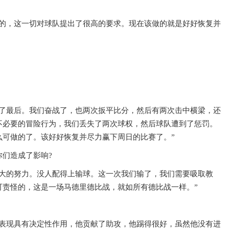
来的，这一切对球队提出了很高的要求。现在该做的就是好好恢复并
至了最后。我们奋战了，也两次扳平比分，然后有两次击中横梁，还
不必要的冒险行为，我们丢失了两次球权，然后球队遭到了惩罚。
么可做的了。该好好恢复并尽力赢下周日的比赛了。”
们造成了影响?
很大的努力。没人配得上输球。这一次我们输了，我们需要吸取教
可责怪的，这是一场马德里德比战，就如所有德比战一样。”
的表现具有决定性作用，他贡献了助攻，他踢得很好，虽然他没有进