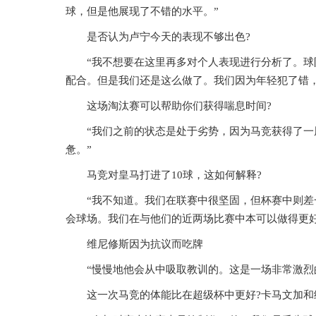
球，但是他展现了不错的水平。”
是否认为卢宁今天的表现不够出色?
“我不想要在这里再多对个人表现进行分析了。
配合。但是我们还是这么做了。我们因为年轻犯了错，
这场淘汰赛可以帮助你们获得喘息时间?
“我们之前的状态是处于劣势，因为马竞获得了
惫。”
马竞对皇马打进了10球，这如何解释?
“我不知道。我们在联赛中很坚固，但杯赛中则
会球场。我们在与他们的近两场比赛中本可以做得更
维尼修斯因为抗议而吃牌
“慢慢地他会从中吸取教训的。这是一场非常激烈
这一次马竞的体能比在超级杯中更好?卡马文加和