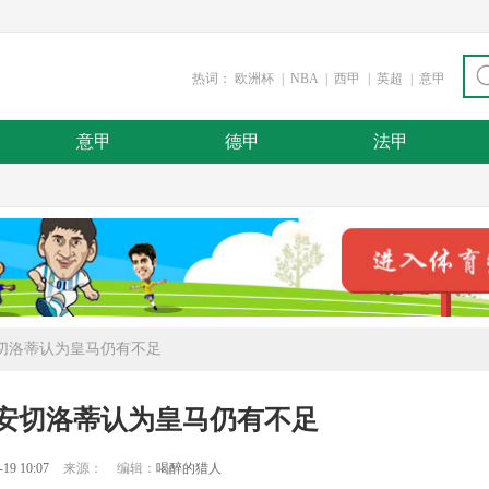
热词：
欧洲杯
|
NBA
|
西甲
|
英超
|
意甲
意甲
德甲
法甲
安切洛蒂认为皇马仍有不足
 安切洛蒂认为皇马仍有不足
-19 10:07
来源：
编辑：
喝醉的猎人