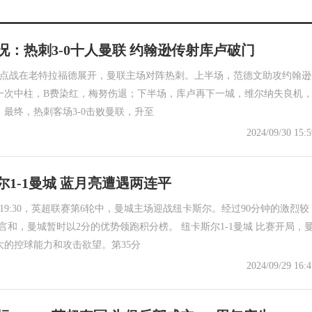
况：热刺3-0十人曼联 约翰逊传射库卢破门
焦点战在老特拉福德展开，曼联主场对阵热刺。上半场，范德文助攻约翰逊
一次中柱，B费染红，梅努伤退；下半场，库卢再下一城，维尔纳失良机
最终，热刺客场3-0击败曼联，升至
2024/09/30 15:5
1-1曼城 蓝月亮遭遇两连平
日19:30，英超联赛第6轮中，曼城主场迎战纽卡斯尔。经过90分钟的激烈较
手言和，曼城暂时以2分的优势领跑积分榜。 纽卡斯尔1-1曼城 比赛开局，
大的控球能力和攻击欲望。第35分
2024/09/29 16:4