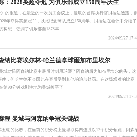
：2028英超夺冠 为俱乐部成立150周年庆生
hletic》的报道，在最近的一次员工会议上，曼联的首席执行官贝拉达透露，
028年夺得英超冠军，以此纪念球队成立150周年。贝拉达在会议中介绍了
”的构想，强调了俱乐部自1878年
2024/09/27 17:4
森纳比赛埃尔林·哈兰德拿球砸加布里埃尔
在曼城对阵阿森纳比赛中最后时刻用球砸了阿森纳后为加布里埃尔的头，这
事件，但哈兰德不会因此在赛后受到其他的追加处罚。在这场艰难的比赛
在第98分钟戏剧性地为曼城扳平了
2024/09/24 17:3
赛程 曼城与阿森纳争冠关键战
第五轮的比赛，在当前的积分榜上曼城取得四连胜以12个积分领跑，阿森