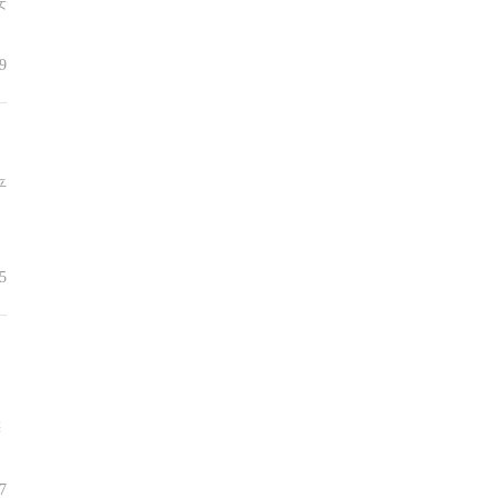
安
9
平
5
梅
7