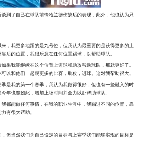
斯谈到了自己在球队前锋哈兰德伤缺后的表现，此外，他也认为只
以来，我更多地踢的是九号位，但我认为最重要的是获得更多的上
更靠后的位置，我很乐意在任何位置踢球，以帮助球队。
后如果我能继续在这个位置上进球和助攻帮助球队，那就更好了。
你可以和他们一起踢更多的比赛，助攻，进球。这对我帮助很大。
赛季是我的第一个赛季，我认为我做得很好，但也有一些融入的时
望今年也能如此，增加上场时间并全力以赴帮助球队。
，我都能做任何事情，在我的职业生涯中，我踢过不同的位置，靠
能力有很大帮助。
的，但当然我们为自己设定的目标与上赛季我们能够实现的目标是