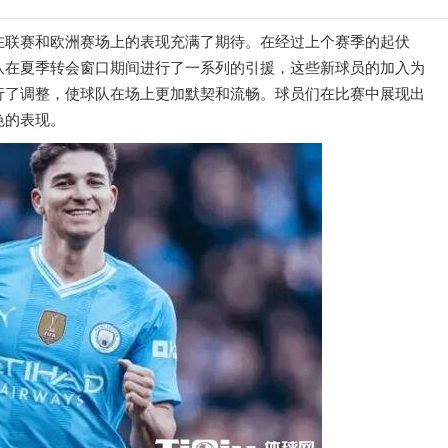
在联赛和欧洲赛场上的表现充满了期待。在经过上个赛季的起伏
队在夏季转会窗口期间进行了一系列的引援，这些新球员的加入为
行了调整，使球队在场上更加默契和流畅。球员们在比赛中展现出
色的表现。