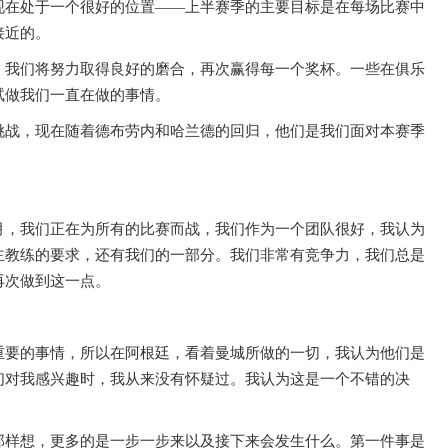
现在处于一个很好的位置——上半赛季的主要目标是在每场比赛中
接近的。
，我们将努力取得良好的磨合，再次赢得每一个奖杯。一些在俱乐
试做我们一直在做的事情。
挑战，现在随着德布劳内和哈兰德的回归，他们是我们面对本赛季
月，我们正在为所有的比赛而战，我们作为一个团队很好，我认为
主教练的要求，还有我们的一部分。我们非常有竞争力，我们总是
再次做到这一点。
重要的事情，所以在阿根廷，看着曼城所做的一切，我认为他们是
们对我感兴趣时，我从来没有怀疑过。我认为这是一个不错的决
那样想，更多的是一步一步来以及接下来会发生什么。第一件事是