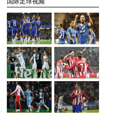
国际足球视频
记录，法兰克福1:0领先。然而，这一优势并没
有维持太久。