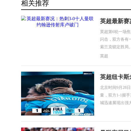
相关推荐
英超最新赛
英超第6轮一场
闪击，双方各有
索兰克锁定胜局。
英超
英超纽卡斯尔
北京时间9月28
量，双方1-1握
城迅速展现出强