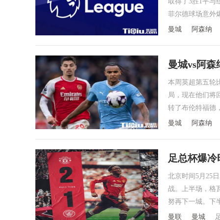
取得了3胜1平
菲尔德球场意外爆
曼城
阿森纳
曼城vs阿森
本周英超第五轮
局，现在他们将
转了布伦特福德，
曼城
阿森纳
足总杯爆冷
北京时间5月25
战。上半场，格
努再下一城。下
曼联
曼城