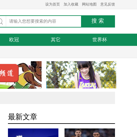
设为首页
加入收藏
网站地图
意见反馈
欧冠
其它
世界杯
最新文章