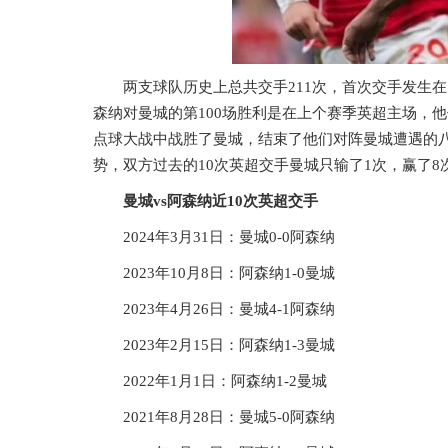
两支球队历史上总共交手211次，首次交手发生在1
森纳对曼城的第100场胜利是在上个赛季英超主场，他
点球大战中战胜了曼城，结束了他们对阵曼城遭遇的
势，双方过去的10次英超交手曼城只输了1次，赢了8
曼城vs阿森纳近10次英超交手
2024年3月31日：曼城0-0阿森纳
2023年10月8日：阿森纳1-0曼城
2023年4月26日：曼城4-1阿森纳
2023年2月15日：阿森纳1-3曼城
2022年1月1日：阿森纳1-2曼城
2021年8月28日：曼城5-0阿森纳