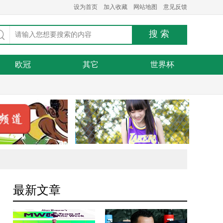
设为首页
加入收藏
网站地图
意见反馈
欧冠
其它
世界杯
最新文章